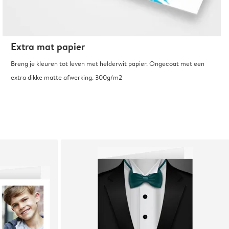
Extra mat papier
Breng je kleuren tot leven met helderwit papier. Ongecoat met een
extra dikke matte afwerking. 300g/m2