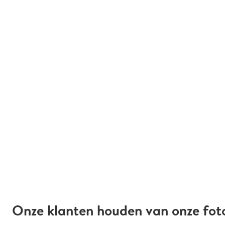
Onze klanten houden van onze fot