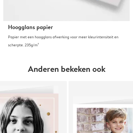
Hoogglans papier
Papier met een hoogglans afwerking voor meer kleurintensiteit en
scherpte. 235g/m²
Anderen bekeken ook