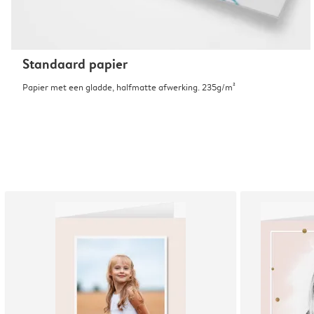
Standaard papier
Papier met een gladde, halfmatte afwerking. 235g/m²