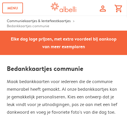
profile
shopping_cart
MENU
Communiekaartjes & lentefeestkaartjes
Bedankkaartjes communie
Elke dag lage prijzen, met extra voordeel bij aankoop
van meer exemplaren
Bedankkaartjes communie
Maak bedankkaarten voor iedereen die de communie
memorabel heeft gemaakt. Al onze bedankkaartjes kan
je gemakkelijk personaliseren. Kies een ontwerp dat je
leuk vindt voor je uitnodigingen, pas ze aan met een lief
dankwoord en voeg je favoriete foto's van die dag toe.