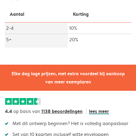
Aantal
Korting
2-4
10%
5+
20%
Elke dag lage prijzen, met extra voordeel bij aankoop
van meer exemplaren
4.4
1138 beoordelingen
lees meer
op basis van
Met dit ontwerp beginnen? Het is volledig aanpasbaar
Set van 10 kaarten inclusief witte enveloppen