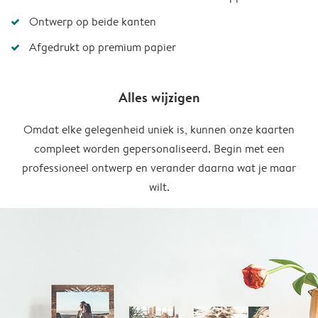
Ontwerp op beide kanten
Afgedrukt op premium papier
Alles wijzigen
Omdat elke gelegenheid uniek is, kunnen onze kaarten
compleet worden gepersonaliseerd. Begin met een
professioneel ontwerp en verander daarna wat je maar
wilt.