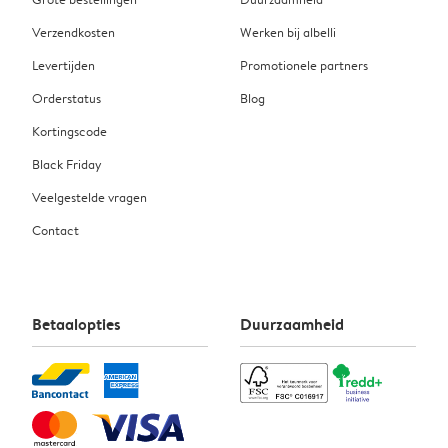
Verzendkosten
Werken bij albelli
Levertijden
Promotionele partners
Orderstatus
Blog
Kortingscode
Black Friday
Veelgestelde vragen
Contact
Betaalopties
Duurzaamheid