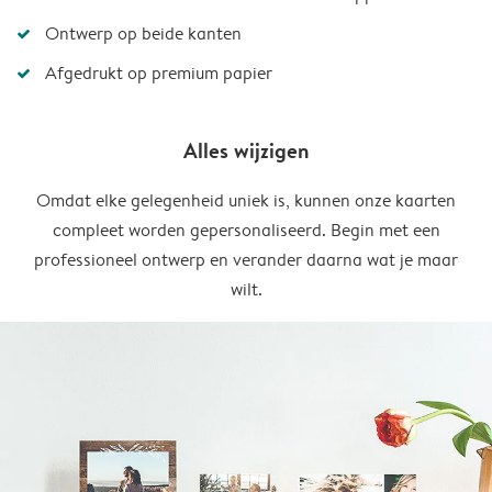
Ontwerp op beide kanten
Afgedrukt op premium papier
Alles wijzigen
Omdat elke gelegenheid uniek is, kunnen onze kaarten
compleet worden gepersonaliseerd. Begin met een
professioneel ontwerp en verander daarna wat je maar
wilt.