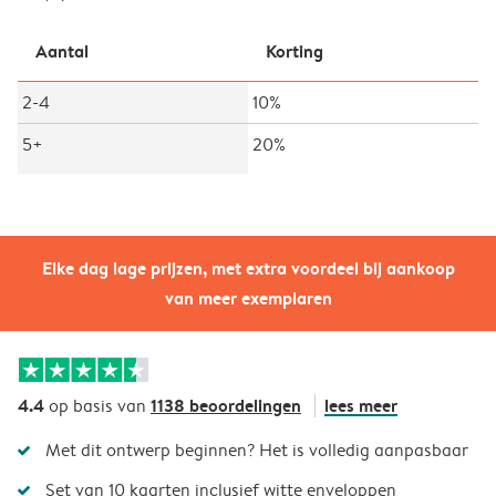
Aantal
Korting
2-4
10%
5+
20%
Elke dag lage prijzen, met extra voordeel bij aankoop
van meer exemplaren
4.4
1138 beoordelingen
lees meer
op basis van
Met dit ontwerp beginnen? Het is volledig aanpasbaar
Set van 10 kaarten inclusief witte enveloppen