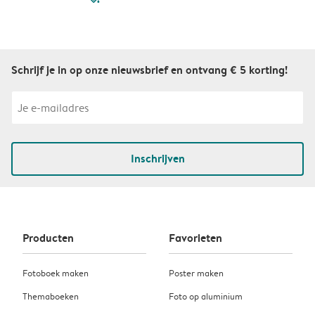
Schrijf je in op onze nieuwsbrief en ontvang € 5 korting!
Inschrijven
Producten
Favorieten
Fotoboek maken
Poster maken
Themaboeken
Foto op aluminium