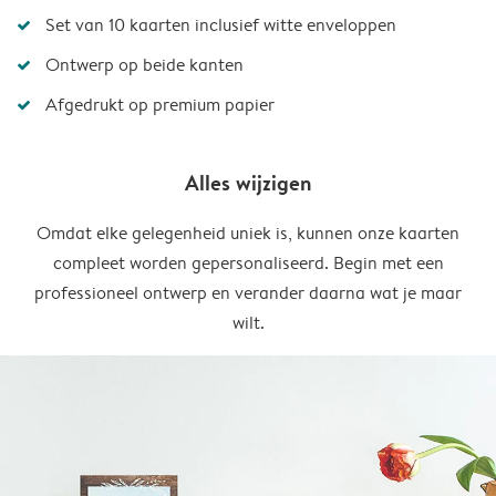
Set van 10 kaarten inclusief witte enveloppen
Ontwerp op beide kanten
Afgedrukt op premium papier
Alles wijzigen
Omdat elke gelegenheid uniek is, kunnen onze kaarten
compleet worden gepersonaliseerd. Begin met een
professioneel ontwerp en verander daarna wat je maar
wilt.