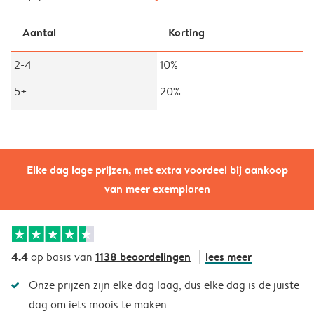
Aantal
Korting
2-4
10%
5+
20%
Elke dag lage prijzen, met extra voordeel bij aankoop
van meer exemplaren
4.4
1138 beoordelingen
lees meer
op basis van
Onze prijzen zijn elke dag laag, dus elke dag is de juiste
dag om iets moois te maken