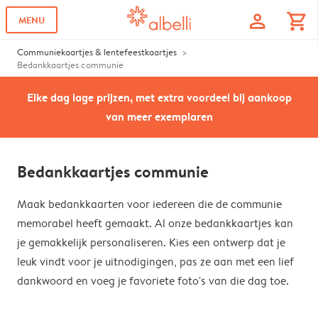
profile
shopping_cart
MENU
Communiekaartjes & lentefeestkaartjes
Bedankkaartjes communie
Elke dag lage prijzen, met extra voordeel bij aankoop
van meer exemplaren
Bedankkaartjes communie
Maak bedankkaarten voor iedereen die de communie
memorabel heeft gemaakt. Al onze bedankkaartjes kan
je gemakkelijk personaliseren. Kies een ontwerp dat je
leuk vindt voor je uitnodigingen, pas ze aan met een lief
dankwoord en voeg je favoriete foto's van die dag toe.