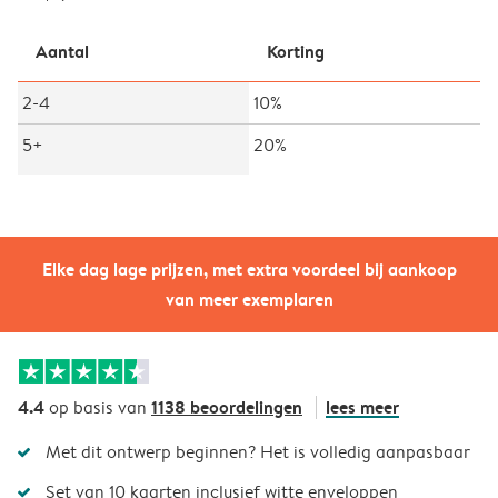
Aantal
Korting
2-4
10%
5+
20%
Elke dag lage prijzen, met extra voordeel bij aankoop
van meer exemplaren
4.4
1138 beoordelingen
lees meer
op basis van
Met dit ontwerp beginnen? Het is volledig aanpasbaar
Set van 10 kaarten inclusief witte enveloppen