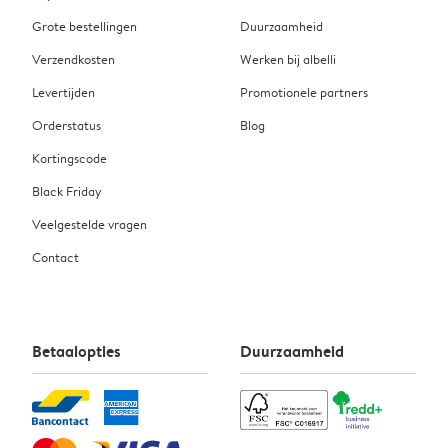
Grote bestellingen
Duurzaamheid
Verzendkosten
Werken bij albelli
Levertijden
Promotionele partners
Orderstatus
Blog
Kortingscode
Black Friday
Veelgestelde vragen
Contact
Betaalopties
Duurzaamheid