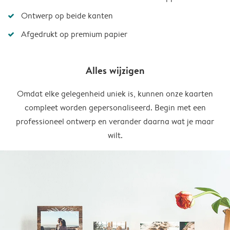
Ontwerp op beide kanten
Afgedrukt op premium papier
Alles wijzigen
Omdat elke gelegenheid uniek is, kunnen onze kaarten
compleet worden gepersonaliseerd. Begin met een
professioneel ontwerp en verander daarna wat je maar
wilt.