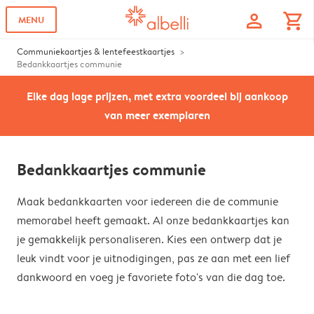
profile
shopping_cart
MENU
Communiekaartjes & lentefeestkaartjes
Bedankkaartjes communie
Elke dag lage prijzen, met extra voordeel bij aankoop
van meer exemplaren
Bedankkaartjes communie
Maak bedankkaarten voor iedereen die de communie
memorabel heeft gemaakt. Al onze bedankkaartjes kan
je gemakkelijk personaliseren. Kies een ontwerp dat je
leuk vindt voor je uitnodigingen, pas ze aan met een lief
dankwoord en voeg je favoriete foto's van die dag toe.