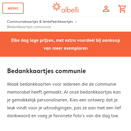
profile
shopping_cart
MENU
Communiekaartjes & lentefeestkaartjes
Bedankkaartjes communie
Elke dag lage prijzen, met extra voordeel bij aankoop
van meer exemplaren
Bedankkaartjes communie
Maak bedankkaarten voor iedereen die de communie
memorabel heeft gemaakt. Al onze bedankkaartjes kan
je gemakkelijk personaliseren. Kies een ontwerp dat je
leuk vindt voor je uitnodigingen, pas ze aan met een lief
dankwoord en voeg je favoriete foto's van die dag toe.