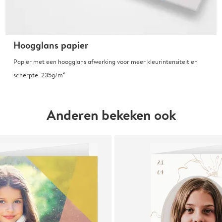
Hoogglans papier
Papier met een hoogglans afwerking voor meer kleurintensiteit en
scherpte. 235g/m²
Anderen bekeken ook