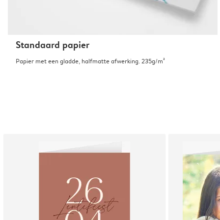
Standaard papier
Papier met een gladde, halfmatte afwerking. 235g/m²