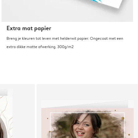
Extra mat papier
Breng je kleuren tot leven met helderwit papier. Ongecoat met een
extra dikke matte afwerking. 300g/m2