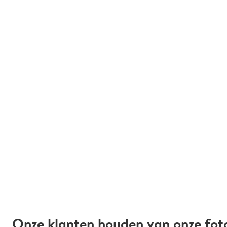
Onze klanten houden van onze fot