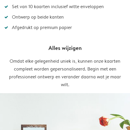
Set van 10 kaarten inclusief witte enveloppen
Ontwerp op beide kanten
Afgedrukt op premium papier
Alles wijzigen
Omdat elke gelegenheid uniek is, kunnen onze kaarten
compleet worden gepersonaliseerd. Begin met een
professioneel ontwerp en verander daarna wat je maar
wilt.