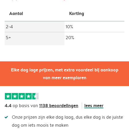
Aantal
Korting
2-4
10%
5+
20%
Elke dag lage prijzen, met extra voordeel bij aankoop
van meer exemplaren
4.4
1138 beoordelingen
lees meer
op basis van
Onze prijzen zijn elke dag laag, dus elke dag is de juiste
dag om iets moois te maken