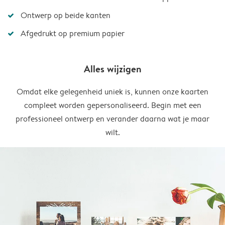
Ontwerp op beide kanten
Afgedrukt op premium papier
Alles wijzigen
Omdat elke gelegenheid uniek is, kunnen onze kaarten
compleet worden gepersonaliseerd. Begin met een
professioneel ontwerp en verander daarna wat je maar
wilt.