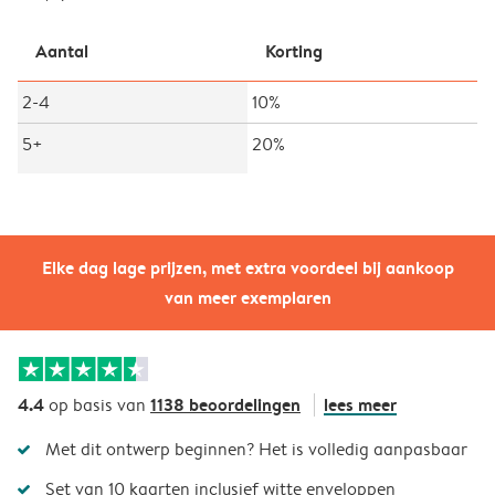
Aantal
Korting
2-4
10%
5+
20%
Elke dag lage prijzen, met extra voordeel bij aankoop
van meer exemplaren
4.4
1138 beoordelingen
lees meer
op basis van
Met dit ontwerp beginnen? Het is volledig aanpasbaar
Set van 10 kaarten inclusief witte enveloppen