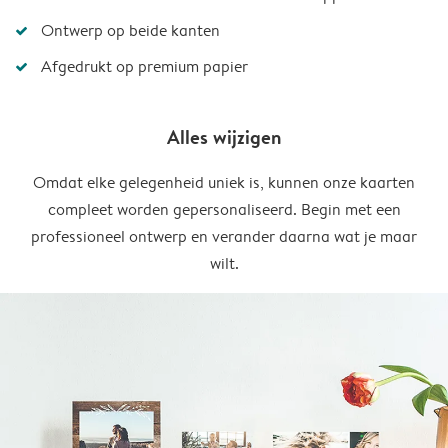
Ontwerp op beide kanten
Afgedrukt op premium papier
Alles wijzigen
Omdat elke gelegenheid uniek is, kunnen onze kaarten
compleet worden gepersonaliseerd. Begin met een
professioneel ontwerp en verander daarna wat je maar
wilt.