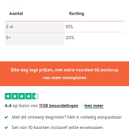
Aantal
Korting
2-4
10%
5+
20%
Elke dag lage prijzen, met extra voordeel bij aankoop
van meer exemplaren
4.4
1138 beoordelingen
lees meer
op basis van
Met dit ontwerp beginnen? Het is volledig aanpasbaar
Set van 10 kaarten inclusief witte enveloppen