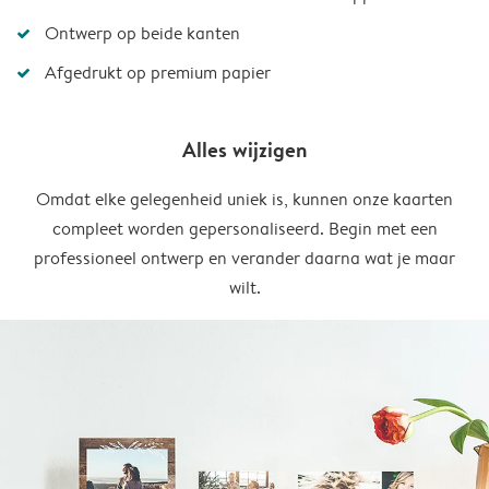
Ontwerp op beide kanten
Afgedrukt op premium papier
Alles wijzigen
Omdat elke gelegenheid uniek is, kunnen onze kaarten
compleet worden gepersonaliseerd. Begin met een
professioneel ontwerp en verander daarna wat je maar
wilt.