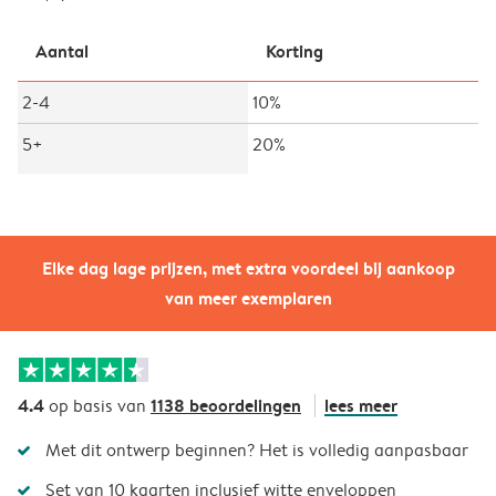
Aantal
Korting
2-4
10%
5+
20%
Elke dag lage prijzen, met extra voordeel bij aankoop
van meer exemplaren
4.4
1138 beoordelingen
lees meer
op basis van
Met dit ontwerp beginnen? Het is volledig aanpasbaar
Set van 10 kaarten inclusief witte enveloppen