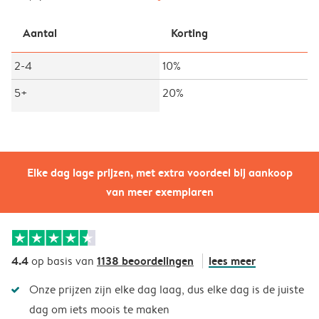
Aantal
Korting
2-4
10%
5+
20%
Elke dag lage prijzen, met extra voordeel bij aankoop
van meer exemplaren
4.4
1138 beoordelingen
lees meer
op basis van
Onze prijzen zijn elke dag laag, dus elke dag is de juiste
dag om iets moois te maken