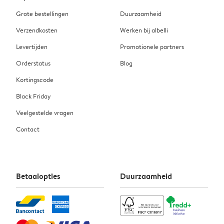
Grote bestellingen
Duurzaamheid
Verzendkosten
Werken bij albelli
Levertijden
Promotionele partners
Orderstatus
Blog
Kortingscode
Black Friday
Veelgestelde vragen
Contact
Betaalopties
Duurzaamheid