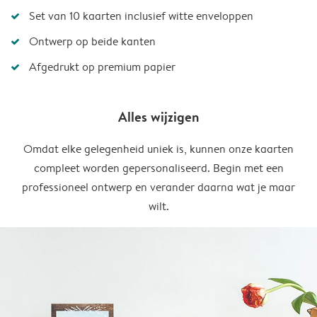
Set van 10 kaarten inclusief witte enveloppen
Ontwerp op beide kanten
Afgedrukt op premium papier
Alles wijzigen
Omdat elke gelegenheid uniek is, kunnen onze kaarten
compleet worden gepersonaliseerd. Begin met een
professioneel ontwerp en verander daarna wat je maar
wilt.