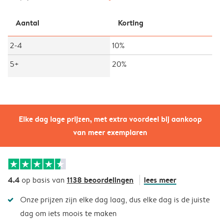
Aantal
Korting
2-4
10%
5+
20%
Elke dag lage prijzen, met extra voordeel bij aankoop
van meer exemplaren
4.4
1138 beoordelingen
lees meer
op basis van
Onze prijzen zijn elke dag laag, dus elke dag is de juiste
dag om iets moois te maken