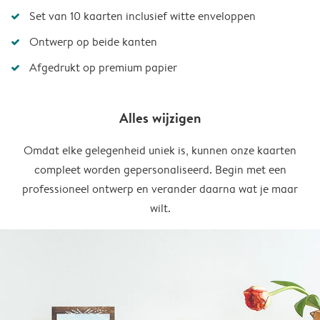
Set van 10 kaarten inclusief witte enveloppen
Ontwerp op beide kanten
Afgedrukt op premium papier
Alles wijzigen
Omdat elke gelegenheid uniek is, kunnen onze kaarten
compleet worden gepersonaliseerd. Begin met een
professioneel ontwerp en verander daarna wat je maar
wilt.