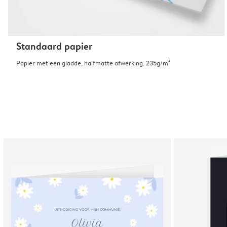
Standaard papier
Papier met een gladde, halfmatte afwerking. 235g/m²