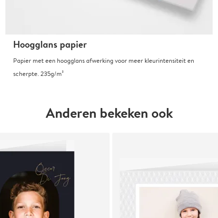
Hoogglans papier
Papier met een hoogglans afwerking voor meer kleurintensiteit en
scherpte. 235g/m²
Anderen bekeken ook