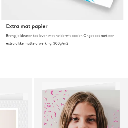
Extra mat papier
Breng je kleuren tot leven met helderwit papier. Ongecoat met een
extra dikke matte afwerking. 300g/m2