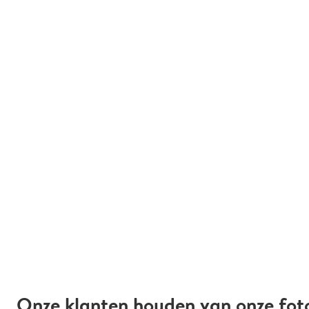
Onze klanten houden van onze fot