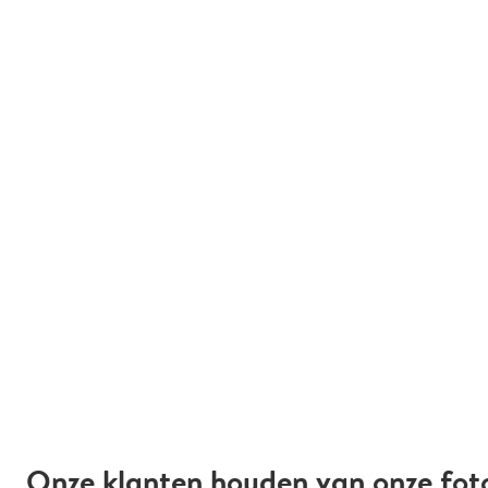
Onze klanten houden van onze fot