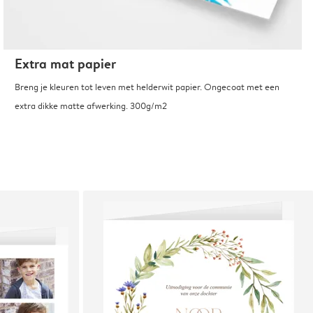
Extra mat papier
Breng je kleuren tot leven met helderwit papier. Ongecoat met een
extra dikke matte afwerking. 300g/m2