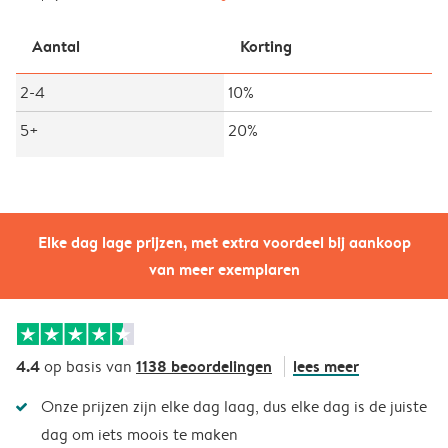
Aantal
Korting
2-4
10%
5+
20%
Elke dag lage prijzen, met extra voordeel bij aankoop
van meer exemplaren
4.4
1138 beoordelingen
lees meer
op basis van
Onze prijzen zijn elke dag laag, dus elke dag is de juiste
dag om iets moois te maken