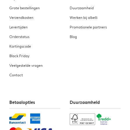
Grote bestellingen
Duurzaamheid
Verzendkosten
Werken bij albelli
Levertijden
Promotionele partners
Orderstatus
Blog
Kortingscode
Black Friday
Veelgestelde vragen
Contact
Betaalopties
Duurzaamheid