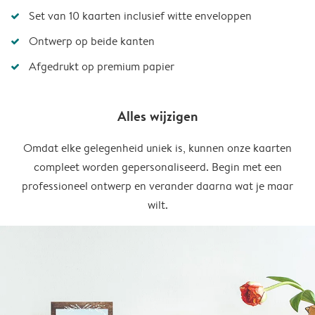
Set van 10 kaarten inclusief witte enveloppen
Ontwerp op beide kanten
Afgedrukt op premium papier
Alles wijzigen
Omdat elke gelegenheid uniek is, kunnen onze kaarten
compleet worden gepersonaliseerd. Begin met een
professioneel ontwerp en verander daarna wat je maar
wilt.