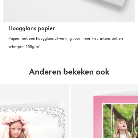
Hoogglans papier
Papier met een hoogglans afwerking voor meer kleurintensiteit en
scherpte. 235g/m²
Anderen bekeken ook