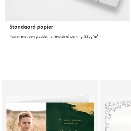
Standaard papier
Papier met een gladde, halfmatte afwerking. 235g/m²