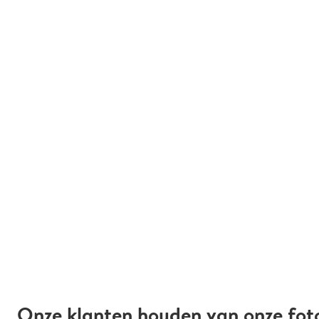
Onze klanten houden van onze fot