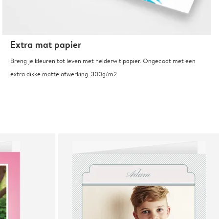
Extra mat papier
Breng je kleuren tot leven met helderwit papier. Ongecoat met een
extra dikke matte afwerking. 300g/m2