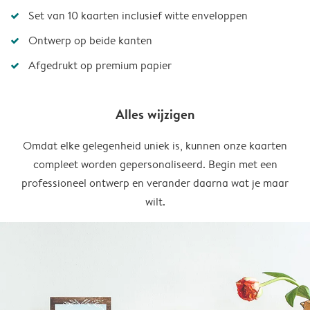
Set van 10 kaarten inclusief witte enveloppen
Ontwerp op beide kanten
Afgedrukt op premium papier
Alles wijzigen
Omdat elke gelegenheid uniek is, kunnen onze kaarten
compleet worden gepersonaliseerd. Begin met een
professioneel ontwerp en verander daarna wat je maar
wilt.