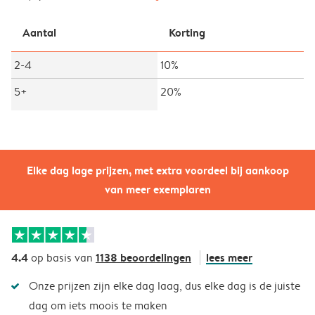
Aantal
Korting
2-4
10%
5+
20%
Elke dag lage prijzen, met extra voordeel bij aankoop
van meer exemplaren
4.4
1138 beoordelingen
lees meer
op basis van
Onze prijzen zijn elke dag laag, dus elke dag is de juiste
dag om iets moois te maken