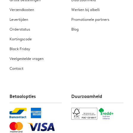
Verzendkosten
Werken bij albelli
Levertijden
Promotionele partners
Orderstatus
Blog
Kortingscode
Black Friday
Veelgestelde vragen
Contact
Betaalopties
Duurzaamheid