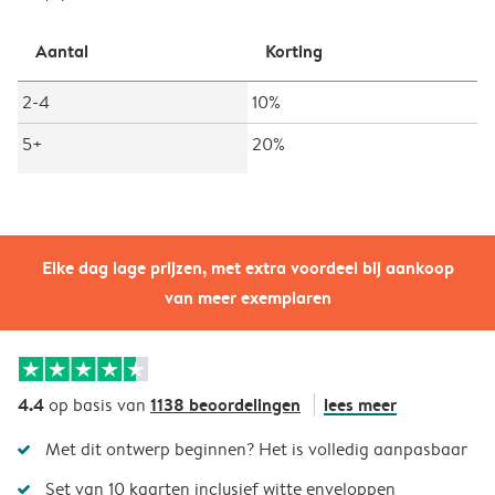
Aantal
Korting
2-4
10%
5+
20%
Elke dag lage prijzen, met extra voordeel bij aankoop
van meer exemplaren
4.4
1138 beoordelingen
lees meer
op basis van
Met dit ontwerp beginnen? Het is volledig aanpasbaar
Set van 10 kaarten inclusief witte enveloppen