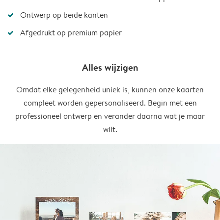
Ontwerp op beide kanten
Afgedrukt op premium papier
Alles wijzigen
Omdat elke gelegenheid uniek is, kunnen onze kaarten
compleet worden gepersonaliseerd. Begin met een
professioneel ontwerp en verander daarna wat je maar
wilt.