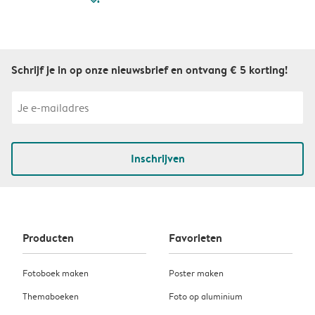
Schrijf je in op onze nieuwsbrief en ontvang € 5 korting!
Inschrijven
Producten
Favorieten
Fotoboek maken
Poster maken
Themaboeken
Foto op aluminium