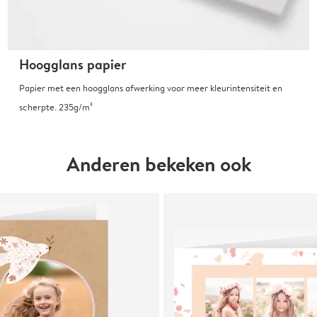
Hoogglans papier
Papier met een hoogglans afwerking voor meer kleurintensiteit en
scherpte. 235g/m²
Anderen bekeken ook