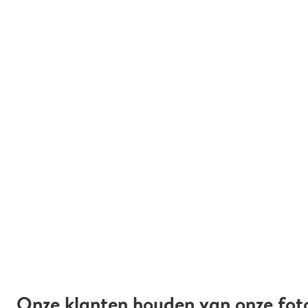
Onze klanten houden van onze fot