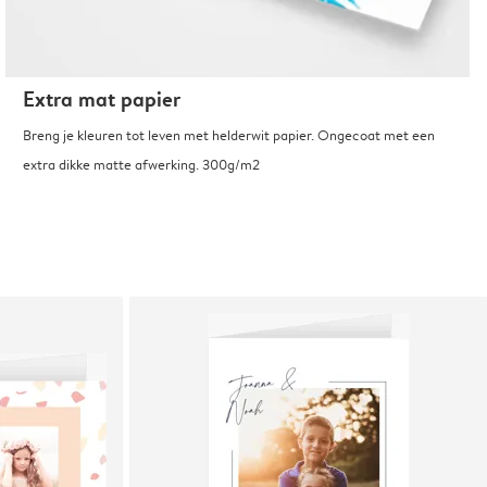
Extra mat papier
Breng je kleuren tot leven met helderwit papier. Ongecoat met een
extra dikke matte afwerking. 300g/m2