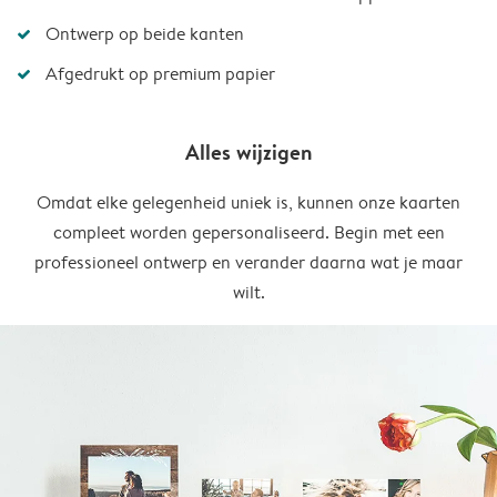
Ontwerp op beide kanten
Afgedrukt op premium papier
Alles wijzigen
Omdat elke gelegenheid uniek is, kunnen onze kaarten
compleet worden gepersonaliseerd. Begin met een
professioneel ontwerp en verander daarna wat je maar
wilt.