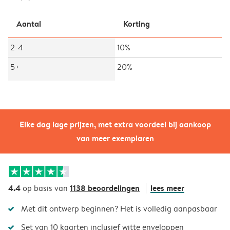
Aantal
Korting
2-4
10%
5+
20%
Elke dag lage prijzen, met extra voordeel bij aankoop
van meer exemplaren
4.4
1138 beoordelingen
lees meer
op basis van
Met dit ontwerp beginnen? Het is volledig aanpasbaar
Set van 10 kaarten inclusief witte enveloppen