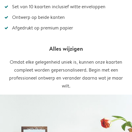
Set van 10 kaarten inclusief witte enveloppen
Ontwerp op beide kanten
Afgedrukt op premium papier
Alles wijzigen
Omdat elke gelegenheid uniek is, kunnen onze kaarten
compleet worden gepersonaliseerd. Begin met een
professioneel ontwerp en verander daarna wat je maar
wilt.