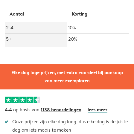
Aantal
Korting
2-4
10%
5+
20%
Elke dag lage prijzen, met extra voordeel bij aankoop
van meer exemplaren
4.4
1138 beoordelingen
lees meer
op basis van
Onze prijzen zijn elke dag laag, dus elke dag is de juiste
dag om iets moois te maken