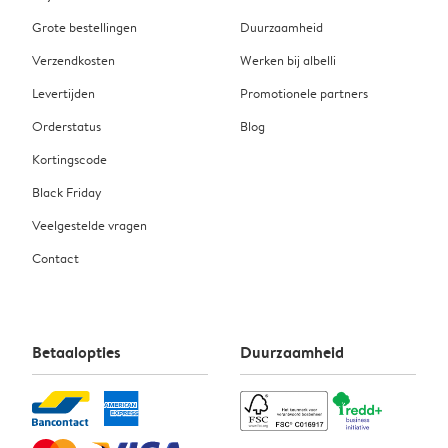
Grote bestellingen
Duurzaamheid
Verzendkosten
Werken bij albelli
Levertijden
Promotionele partners
Orderstatus
Blog
Kortingscode
Black Friday
Veelgestelde vragen
Contact
Betaalopties
Duurzaamheid