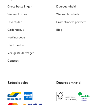
Grote bestellingen
Duurzaamheid
Verzendkosten
Werken bij albelli
Levertijden
Promotionele partners
Orderstatus
Blog
Kortingscode
Black Friday
Veelgestelde vragen
Contact
Betaalopties
Duurzaamheid