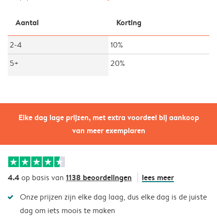
Aantal
Korting
2-4
10%
5+
20%
Elke dag lage prijzen, met extra voordeel bij aankoop
van meer exemplaren
4.4
1138 beoordelingen
lees meer
op basis van
Onze prijzen zijn elke dag laag, dus elke dag is de juiste
dag om iets moois te maken