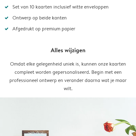
Set van 10 kaarten inclusief witte enveloppen
Ontwerp op beide kanten
Afgedrukt op premium papier
Alles wijzigen
Omdat elke gelegenheid uniek is, kunnen onze kaarten
compleet worden gepersonaliseerd. Begin met een
professioneel ontwerp en verander daarna wat je maar
wilt.