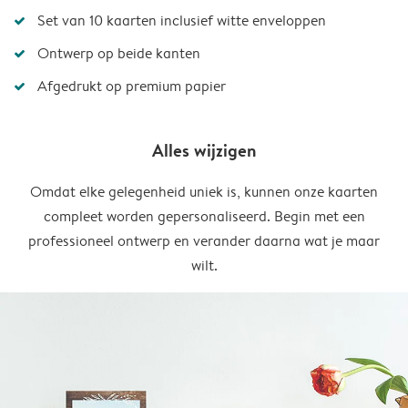
Set van 10 kaarten inclusief witte enveloppen
Ontwerp op beide kanten
Afgedrukt op premium papier
Alles wijzigen
Omdat elke gelegenheid uniek is, kunnen onze kaarten
compleet worden gepersonaliseerd. Begin met een
professioneel ontwerp en verander daarna wat je maar
wilt.