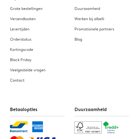
Grote bestellingen
Duurzaamheid
Verzendkosten
Werken bij albelli
Levertijden
Promotionele partners
Orderstatus
Blog
Kortingscode
Black Friday
Veelgestelde vragen
Contact
Betaalopties
Duurzaamheid