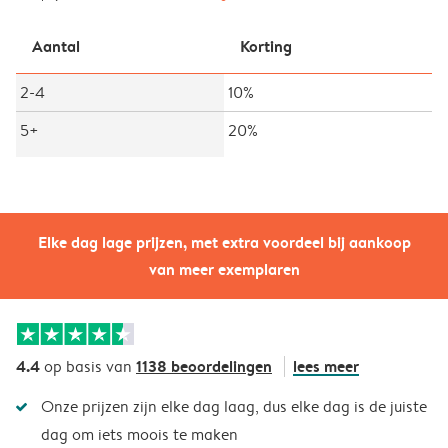
Aantal
Korting
2-4
10%
5+
20%
Elke dag lage prijzen, met extra voordeel bij aankoop
van meer exemplaren
4.4
1138 beoordelingen
lees meer
op basis van
Onze prijzen zijn elke dag laag, dus elke dag is de juiste
dag om iets moois te maken