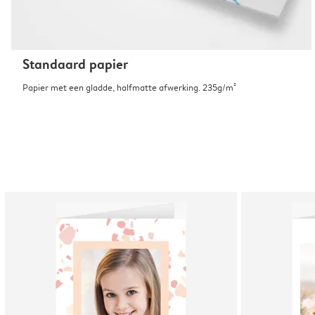
Standaard papier
Papier met een gladde, halfmatte afwerking. 235g/m²