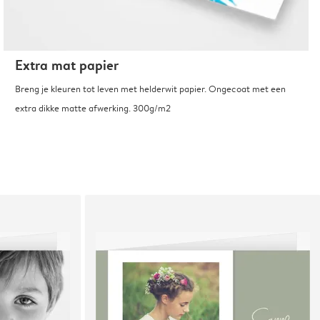
Extra mat papier
Breng je kleuren tot leven met helderwit papier. Ongecoat met een
extra dikke matte afwerking. 300g/m2