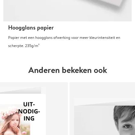
Hoogglans papier
Papier met een hoogglans afwerking voor meer kleurintensiteit en
scherpte. 235g/m²
Anderen bekeken ook