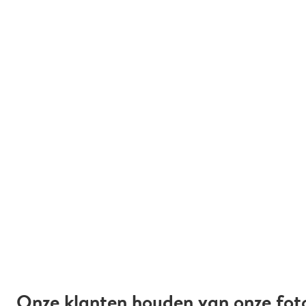
Onze klanten houden van onze fot