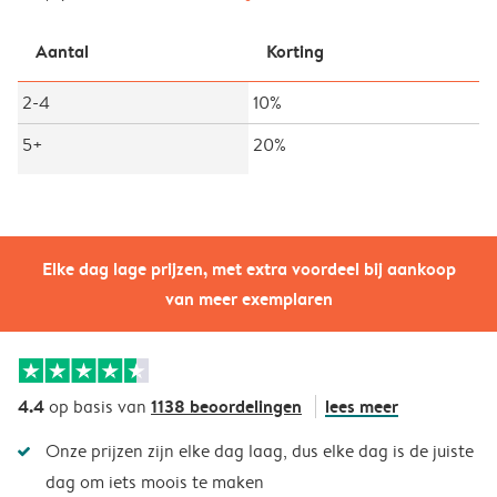
Aantal
Korting
2-4
10%
5+
20%
Elke dag lage prijzen, met extra voordeel bij aankoop
van meer exemplaren
4.4
1138 beoordelingen
lees meer
op basis van
Onze prijzen zijn elke dag laag, dus elke dag is de juiste
dag om iets moois te maken