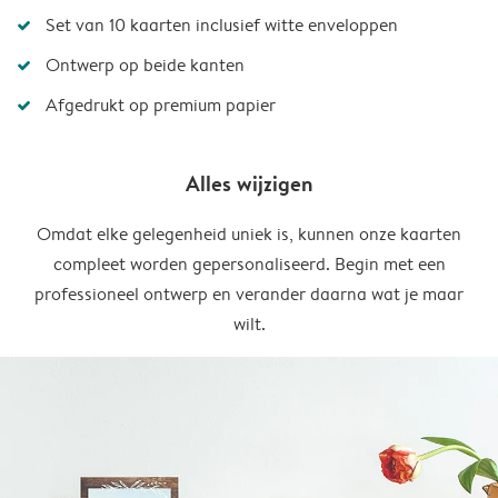
Set van 10 kaarten inclusief witte enveloppen
Ontwerp op beide kanten
Afgedrukt op premium papier
Alles wijzigen
Omdat elke gelegenheid uniek is, kunnen onze kaarten
compleet worden gepersonaliseerd. Begin met een
professioneel ontwerp en verander daarna wat je maar
wilt.