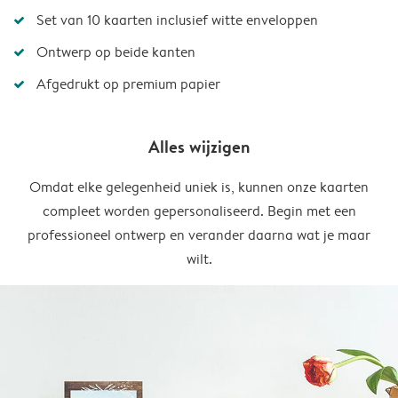
Set van 10 kaarten inclusief witte enveloppen
Ontwerp op beide kanten
Afgedrukt op premium papier
Alles wijzigen
Omdat elke gelegenheid uniek is, kunnen onze kaarten
compleet worden gepersonaliseerd. Begin met een
professioneel ontwerp en verander daarna wat je maar
wilt.