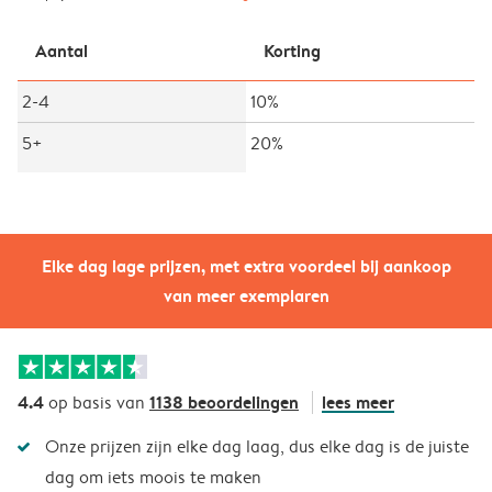
Aantal
Korting
2-4
10%
5+
20%
Elke dag lage prijzen, met extra voordeel bij aankoop
van meer exemplaren
4.4
1138 beoordelingen
lees meer
op basis van
Onze prijzen zijn elke dag laag, dus elke dag is de juiste
dag om iets moois te maken