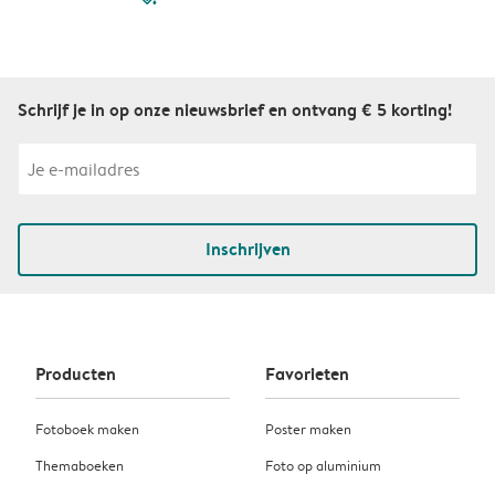
Schrijf je in op onze nieuwsbrief en ontvang € 5 korting!
Inschrijven
Producten
Favorieten
Fotoboek maken
Poster maken
Themaboeken
Foto op aluminium