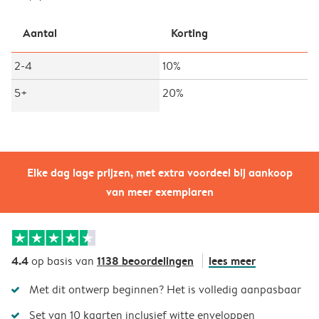
Aantal
Korting
2-4
10%
5+
20%
Elke dag lage prijzen, met extra voordeel bij aankoop
van meer exemplaren
4.4
1138 beoordelingen
lees meer
op basis van
Met dit ontwerp beginnen? Het is volledig aanpasbaar
Set van 10 kaarten inclusief witte enveloppen