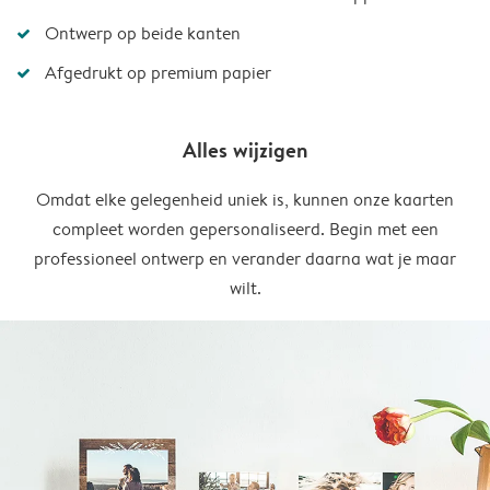
Ontwerp op beide kanten
Afgedrukt op premium papier
Alles wijzigen
Omdat elke gelegenheid uniek is, kunnen onze kaarten
compleet worden gepersonaliseerd. Begin met een
professioneel ontwerp en verander daarna wat je maar
wilt.