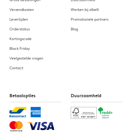
Verzendkosten
Werken bij albelli
Levertijden
Promotionele partners
Orderstatus
Blog
Kortingscode
Black Friday
Veelgestelde vragen
Contact
Betaalopties
Duurzaamheid