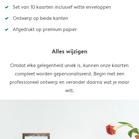
Set van 10 kaarten inclusief witte enveloppen
Ontwerp op beide kanten
Afgedrukt op premium papier
Alles wijzigen
Omdat elke gelegenheid uniek is, kunnen onze kaarten
compleet worden gepersonaliseerd. Begin met een
professioneel ontwerp en verander daarna wat je maar
wilt.