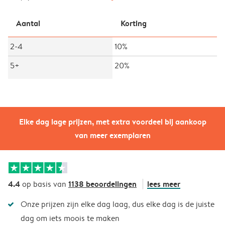
Aantal
Korting
2-4
10%
5+
20%
Elke dag lage prijzen, met extra voordeel bij aankoop
van meer exemplaren
4.4
1138 beoordelingen
lees meer
op basis van
Onze prijzen zijn elke dag laag, dus elke dag is de juiste
dag om iets moois te maken