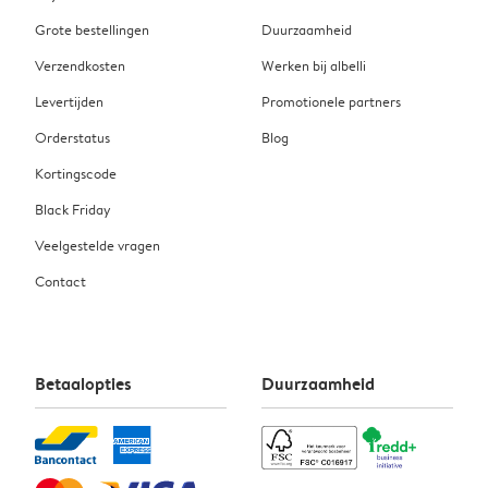
Grote bestellingen
Duurzaamheid
Verzendkosten
Werken bij albelli
Levertijden
Promotionele partners
Orderstatus
Blog
Kortingscode
Black Friday
Veelgestelde vragen
Contact
Betaalopties
Duurzaamheid