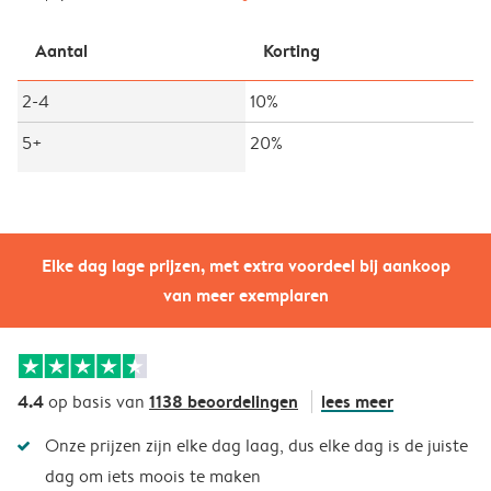
Aantal
Korting
2-4
10%
5+
20%
Elke dag lage prijzen, met extra voordeel bij aankoop
van meer exemplaren
4.4
1138 beoordelingen
lees meer
op basis van
Onze prijzen zijn elke dag laag, dus elke dag is de juiste
dag om iets moois te maken