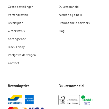
Grote bestellingen
Duurzaamheid
Verzendkosten
Werken bij albelli
Levertijden
Promotionele partners
Orderstatus
Blog
Kortingscode
Black Friday
Veelgestelde vragen
Contact
Betaalopties
Duurzaamheid