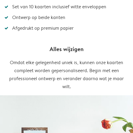
Set van 10 kaarten inclusief witte enveloppen
Ontwerp op beide kanten
Afgedrukt op premium papier
Alles wijzigen
Omdat elke gelegenheid uniek is, kunnen onze kaarten
compleet worden gepersonaliseerd. Begin met een
professioneel ontwerp en verander daarna wat je maar
wilt.