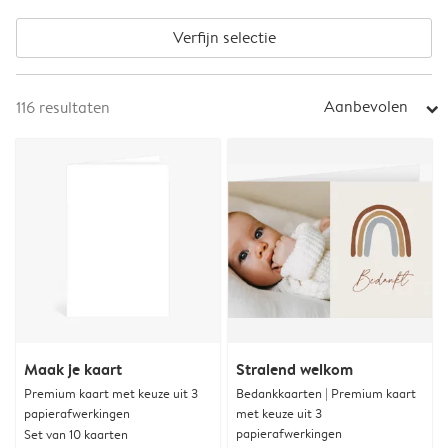
Verfijn selectie
Aanbevolen
116
resultaten
arrow_right
Maak je kaart
Stralend welkom
Premium kaart met keuze uit 3
Bedankkaarten | Premium kaart
papierafwerkingen
met keuze uit 3
papierafwerkingen
Set van 10 kaarten