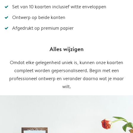
Set van 10 kaarten inclusief witte enveloppen
Ontwerp op beide kanten
Afgedrukt op premium papier
Alles wijzigen
Omdat elke gelegenheid uniek is, kunnen onze kaarten
compleet worden gepersonaliseerd. Begin met een
professioneel ontwerp en verander daarna wat je maar
wilt.