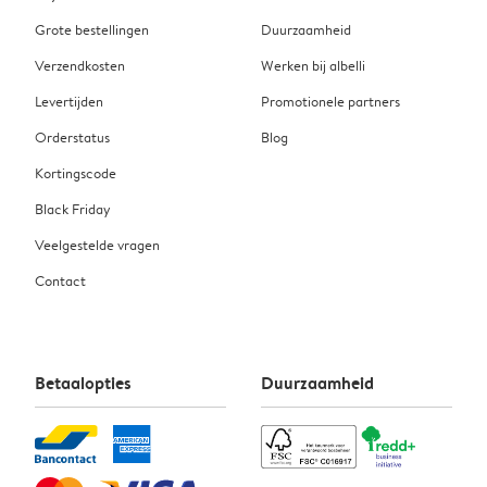
Grote bestellingen
Duurzaamheid
Verzendkosten
Werken bij albelli
Levertijden
Promotionele partners
Orderstatus
Blog
Kortingscode
Black Friday
Veelgestelde vragen
Contact
Betaalopties
Duurzaamheid