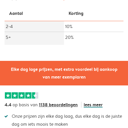
Aantal
Korting
2-4
10%
5+
20%
Elke dag lage prijzen, met extra voordeel bij aankoop
van meer exemplaren
4.4
1138 beoordelingen
lees meer
op basis van
Onze prijzen zijn elke dag laag, dus elke dag is de juiste
dag om iets moois te maken