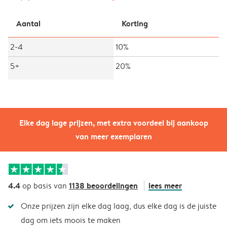
Aantal
Korting
2-4
10%
5+
20%
Elke dag lage prijzen, met extra voordeel bij aankoop
van meer exemplaren
4.4
1138 beoordelingen
lees meer
op basis van
Onze prijzen zijn elke dag laag, dus elke dag is de juiste
dag om iets moois te maken