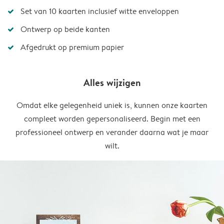
Set van 10 kaarten inclusief witte enveloppen
Ontwerp op beide kanten
Afgedrukt op premium papier
Alles wijzigen
Omdat elke gelegenheid uniek is, kunnen onze kaarten
compleet worden gepersonaliseerd. Begin met een
professioneel ontwerp en verander daarna wat je maar
wilt.