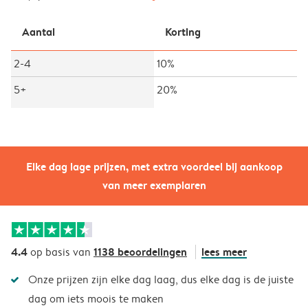
Aantal
Korting
2-4
10%
5+
20%
Elke dag lage prijzen, met extra voordeel bij aankoop
van meer exemplaren
4.4
1138 beoordelingen
lees meer
op basis van
Onze prijzen zijn elke dag laag, dus elke dag is de juiste
dag om iets moois te maken