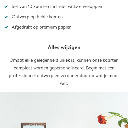
Set van 10 kaarten inclusief witte enveloppen
Ontwerp op beide kanten
Afgedrukt op premium papier
Alles wijzigen
Omdat elke gelegenheid uniek is, kunnen onze kaarten
compleet worden gepersonaliseerd. Begin met een
professioneel ontwerp en verander daarna wat je maar
wilt.