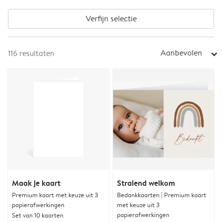
Verfijn selectie
Aanbevolen
116
resultaten
arrow_right
Maak je kaart
Stralend welkom
Premium kaart met keuze uit 3
Bedankkaarten | Premium kaart
papierafwerkingen
met keuze uit 3
papierafwerkingen
Set van 10 kaarten