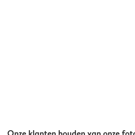
Onze klanten houden van onze fot