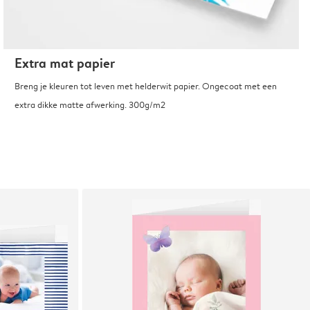
Extra mat papier
Breng je kleuren tot leven met helderwit papier. Ongecoat met een
extra dikke matte afwerking. 300g/m2