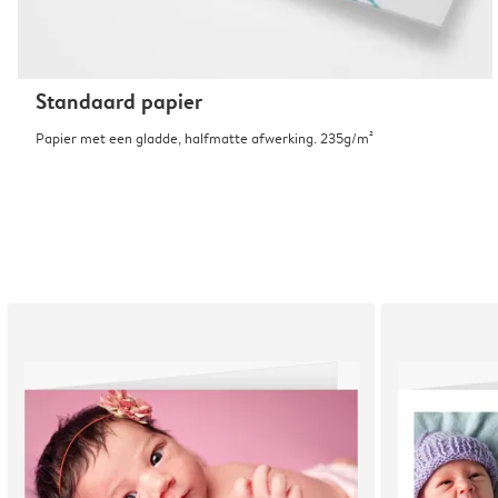
Standaard papier
Papier met een gladde, halfmatte afwerking. 235g/m²