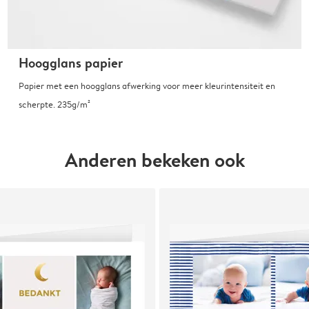
Hoogglans papier
Papier met een hoogglans afwerking voor meer kleurintensiteit en
scherpte. 235g/m²
Anderen bekeken ook