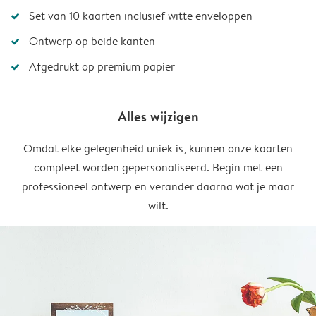
Set van 10 kaarten inclusief witte enveloppen
Ontwerp op beide kanten
Afgedrukt op premium papier
Alles wijzigen
Omdat elke gelegenheid uniek is, kunnen onze kaarten
compleet worden gepersonaliseerd. Begin met een
professioneel ontwerp en verander daarna wat je maar
wilt.