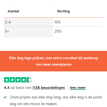
Aantal
Korting
2-4
10%
5+
20%
Elke dag lage prijzen, met extra voordeel bij aankoop
van meer exemplaren
4.4
1138 beoordelingen
lees meer
op basis van
Onze prijzen zijn elke dag laag, dus elke dag is de juiste
dag om iets moois te maken