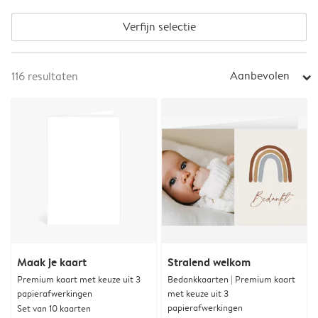
Verfijn selectie
Aanbevolen
116
resultaten
arrow_right
Maak je kaart
Stralend welkom
Premium kaart met keuze uit 3
Bedankkaarten | Premium kaart
papierafwerkingen
met keuze uit 3
papierafwerkingen
Set van 10 kaarten