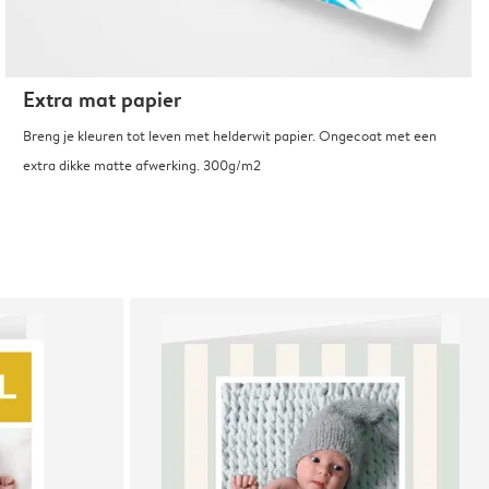
Extra mat papier
Breng je kleuren tot leven met helderwit papier. Ongecoat met een
extra dikke matte afwerking. 300g/m2