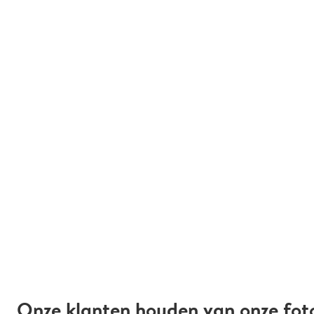
Onze klanten houden van onze fot