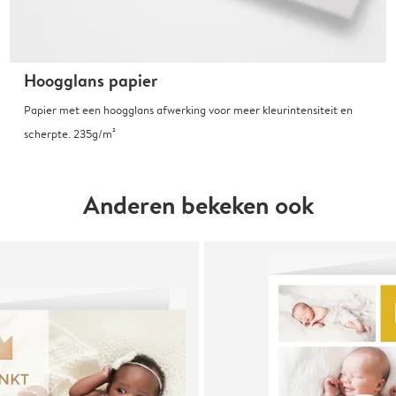
Hoogglans papier
Papier met een hoogglans afwerking voor meer kleurintensiteit en
scherpte. 235g/m²
Anderen bekeken ook