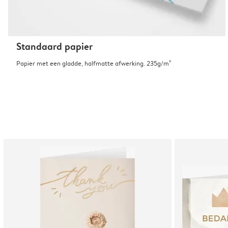
Standaard papier
Papier met een gladde, halfmatte afwerking. 235g/m²