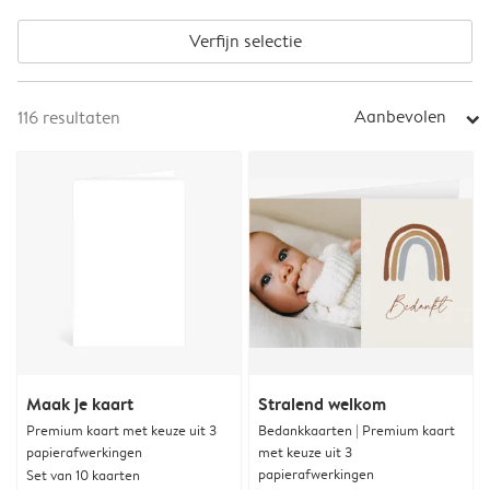
Verfijn selectie
Aanbevolen
116
resultaten
arrow_right
Maak je kaart
Stralend welkom
Premium kaart met keuze uit 3
Bedankkaarten | Premium kaart
papierafwerkingen
met keuze uit 3
papierafwerkingen
Set van 10 kaarten