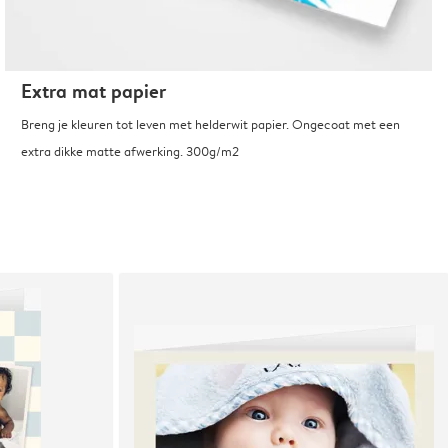
Extra mat papier
Breng je kleuren tot leven met helderwit papier. Ongecoat met een
extra dikke matte afwerking. 300g/m2