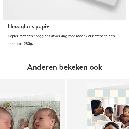
Hoogglans papier
Papier met een hoogglans afwerking voor meer kleurintensiteit en
scherpte. 235g/m²
Anderen bekeken ook