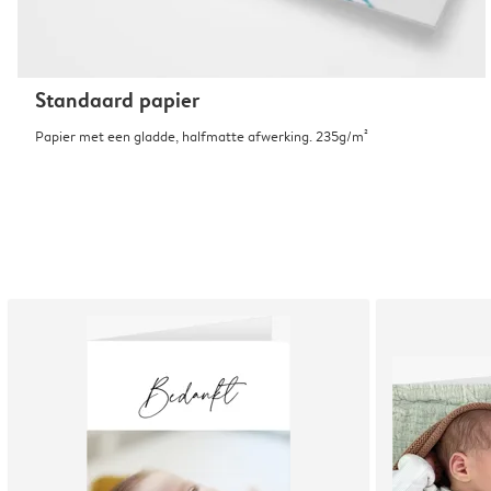
Standaard papier
Papier met een gladde, halfmatte afwerking. 235g/m²