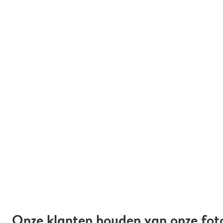
Onze klanten houden van onze fot