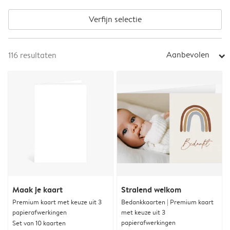
Verfijn selectie
Aanbevolen
116
resultaten
arrow_right
Maak je kaart
Stralend welkom
Premium kaart met keuze uit 3
Bedankkaarten | Premium kaart
papierafwerkingen
met keuze uit 3
papierafwerkingen
Set van 10 kaarten