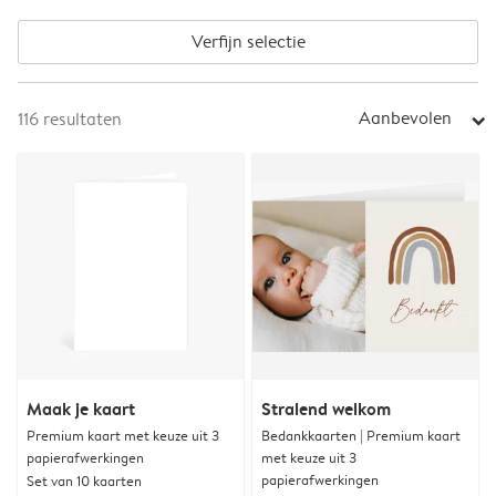
Verfijn selectie
Aanbevolen
116
resultaten
arrow_right
Maak je kaart
Stralend welkom
Premium kaart met keuze uit 3
Bedankkaarten | Premium kaart
papierafwerkingen
met keuze uit 3
papierafwerkingen
Set van 10 kaarten