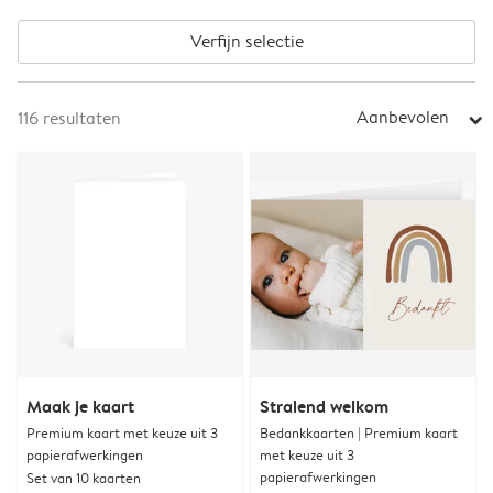
Verfijn selectie
Aanbevolen
116
resultaten
arrow_right
Maak je kaart
Stralend welkom
Premium kaart met keuze uit 3
Bedankkaarten | Premium kaart
papierafwerkingen
met keuze uit 3
papierafwerkingen
Set van 10 kaarten