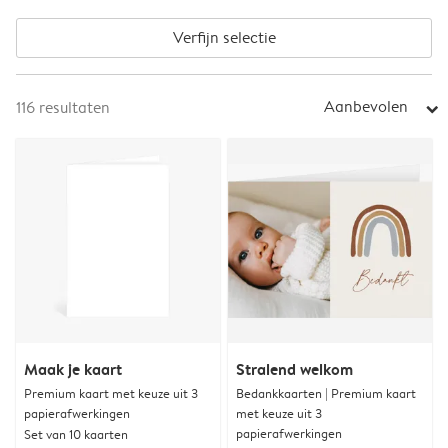
Verfijn selectie
Aanbevolen
116
resultaten
arrow_right
Maak je kaart
Stralend welkom
Premium kaart met keuze uit 3
Bedankkaarten | Premium kaart
papierafwerkingen
met keuze uit 3
papierafwerkingen
Set van 10 kaarten