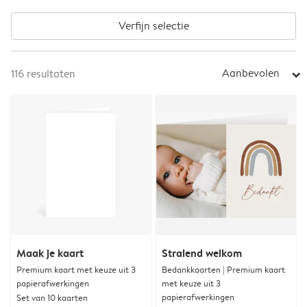
Verfijn selectie
Aanbevolen
116
resultaten
arrow_right
Maak je kaart
Stralend welkom
Premium kaart met keuze uit 3
Bedankkaarten | Premium kaart
papierafwerkingen
met keuze uit 3
papierafwerkingen
Set van 10 kaarten