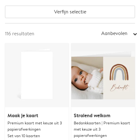
Verfijn selectie
Aanbevolen
116
resultaten
arrow_right
Maak je kaart
Stralend welkom
Premium kaart met keuze uit 3
Bedankkaarten | Premium kaart
papierafwerkingen
met keuze uit 3
papierafwerkingen
Set van 10 kaarten